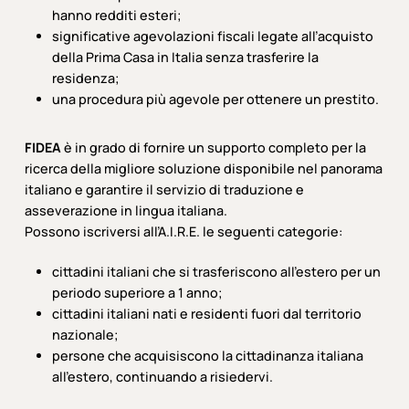
hanno redditi esteri;
significative agevolazioni fiscali legate all’acquisto
della Prima Casa in Italia senza trasferire la
residenza;
una procedura più agevole per ottenere un prestito.
FIDEA
è in grado di fornire un supporto completo per la
ricerca della migliore soluzione disponibile nel panorama
italiano e garantire il servizio di traduzione e
asseverazione in lingua italiana.
Possono iscriversi all’A.I.R.E. le seguenti categorie:
cittadini italiani che si trasferiscono all’estero per un
periodo superiore a 1 anno;
cittadini italiani nati e residenti fuori dal territorio
nazionale;
persone che acquisiscono la cittadinanza italiana
all’estero, continuando a risiedervi.