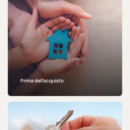
Prima dell’acquisto