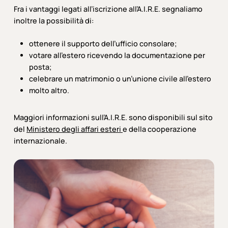
Fra i vantaggi legati all’iscrizione all’A.I.R.E. segnaliamo
inoltre la possibilità di:
ottenere il supporto dell’ufficio consolare;
votare all’estero ricevendo la documentazione per
posta;
celebrare un matrimonio o un’unione civile all’estero
molto altro.
Maggiori informazioni sull’A.I.R.E. sono disponibili sul sito
del
Ministero degli affari esteri
e della cooperazione
internazionale.