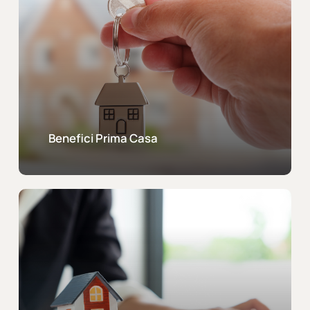
Benefici Prima Casa