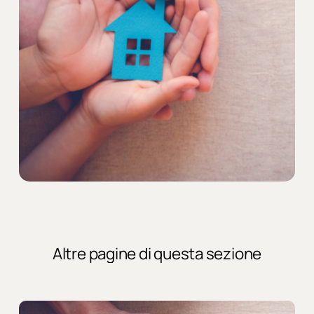
Altre
pagine
di
questa
sezione