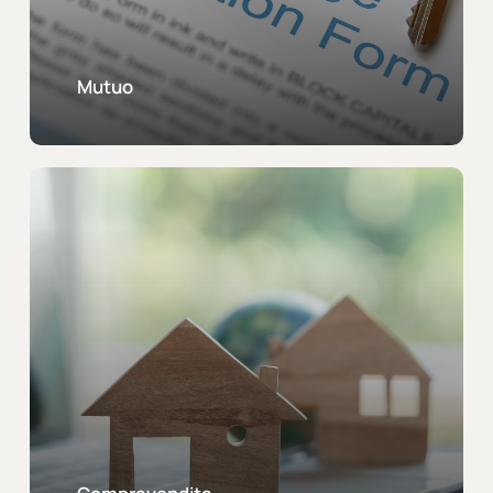
Mutuo