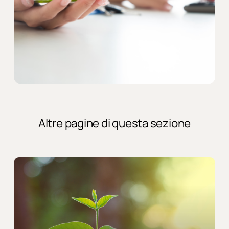
Altre
pagine
di
questa
sezione