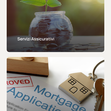
Servizi Assicurativi