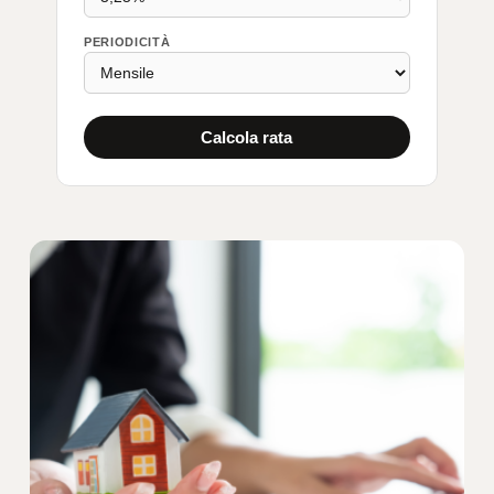
PERIODICITÀ
Calcola rata